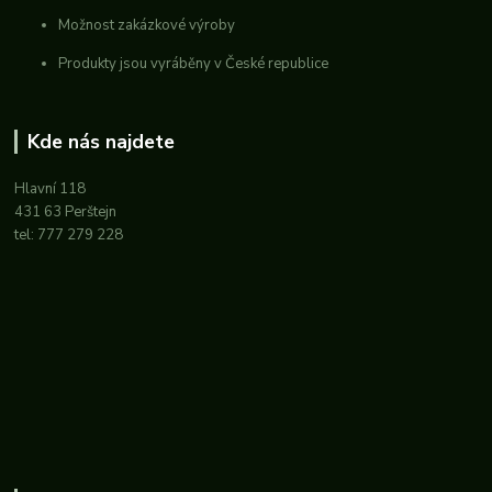
Možnost zakázkové výroby
Produkty jsou vyráběny v České republice
Kde nás najdete
Hlavní 118
431 63 Perštejn
tel: 777 279 228