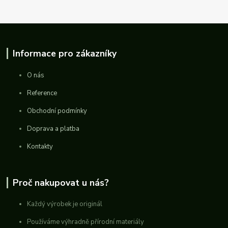
Informace pro zákazníky
O nás
Reference
Obchodní podmínky
Doprava a platba
Kontakty
Proč nakupovat u nás?
Každý výrobek je originál
Používáme výhradně přírodní materiály