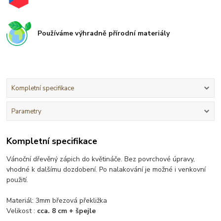
Používáme výhradně přírodní materiály
Kompletní specifikace
Parametry
Kompletní specifikace
Vánoční dřevěný zápich do květináče. Bez povrchové úpravy,
vhodné k dalšímu dozdobení. Po nalakování je možné i venkovní
použití.
Materiál: 3mm březová překližka
Velikost :
cca. 8 cm + špejle