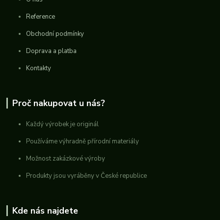
Reference
Obchodní podmínky
Doprava a platba
Kontakty
Proč nakupovat u nás?
Každý výrobek je originál
Používáme výhradně přírodní materiály
Možnost zakázkové výroby
Produkty jsou vyráběny v České republice
Kde nás najdete