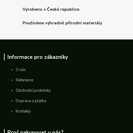
Vyrobeno v České republice
Používáme výhradně přírodní materiály
Informace pro zákazníky
O nás
Reference
Obchodní podmínky
Doprava a platba
Kontakty
Proč nakupovat u nás?