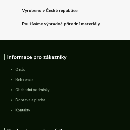
Vyrobeno v České republice
Používáme výhradně přírodní materiály
Informace pro zákazníky
O nás
Reference
Obchodní podmínky
Doprava a platba
Kontakty