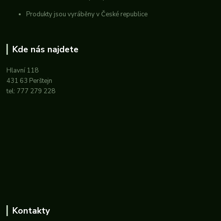
Produkty jsou vyráběny v České republice
Kde nás najdete
Hlavní 118
431 63 Perštejn
tel: 777 279 228
Kontakty