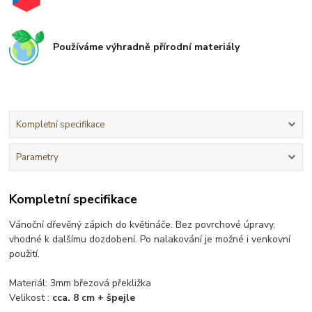
Používáme výhradně přírodní materiály
Kompletní specifikace
Parametry
Kompletní specifikace
Vánoční dřevěný zápich do květináče. Bez povrchové úpravy,
vhodné k dalšímu dozdobení. Po nalakování je možné i venkovní
použití.
Materiál: 3mm březová překližka
Velikost :
cca. 8 cm + špejle