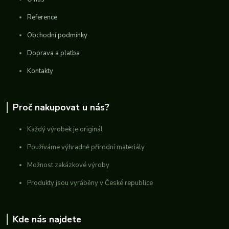
Reference
Obchodní podmínky
Doprava a platba
Kontakty
Proč nakupovat u nás?
Každý výrobek je originál
Používáme výhradně přírodní materiály
Možnost zakázkové výroby
Produkty jsou vyráběny v České republice
Kde nás najdete