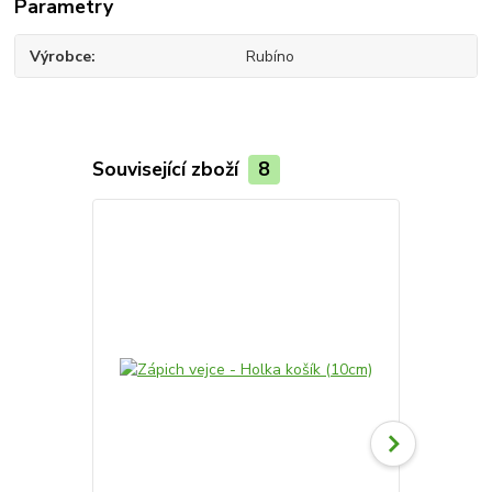
Parametry
Výrobce
Rubíno
Související zboží
8