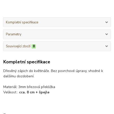
Kompletní specifikace
Parametry
Související zboží
8
Kompletní specifikace
Dřevěný zápich do květináče. Bez povrchové úpravy, vhodné k
dalšímu dozdobení.
Materiál: 3mm březová překližka
Velikost :
cca. 8 cm + špejle