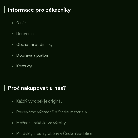
Informace pro zákazníky
O nás
Reference
Obchodní podmínky
Doprava a platba
Kontakty
Proč nakupovat u nás?
Každý výrobek je originál
Používáme výhradně přírodní materiály
Možnost zakázkové výroby
Produkty jsou vyráběny v České republice