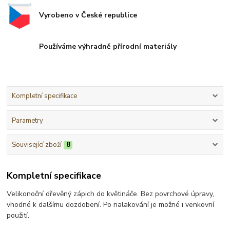
Vyrobeno v České republice
Používáme výhradně přírodní materiály
Kompletní specifikace
Parametry
Související zboží
8
Kompletní specifikace
Velikonoční dřevěný zápich do květináče. Bez povrchové úpravy,
vhodné k dalšímu dozdobení. Po nalakování je možné i venkovní
použití.