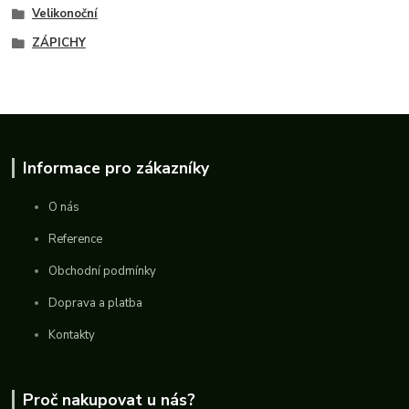
Velikonoční
ZÁPICHY
Informace pro zákazníky
O nás
Reference
Obchodní podmínky
Doprava a platba
Kontakty
Proč nakupovat u nás?