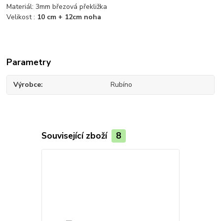
Materiál: 3mm březová překližka
Velikost :
10 cm + 12cm noha
Parametry
Výrobce
Rubíno
Související zboží
8