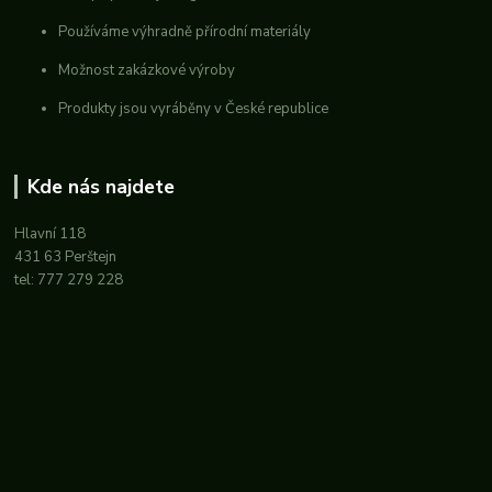
Používáme výhradně přírodní materiály
Možnost zakázkové výroby
Produkty jsou vyráběny v České republice
Kde nás najdete
Hlavní 118
431 63 Perštejn
tel: 777 279 228