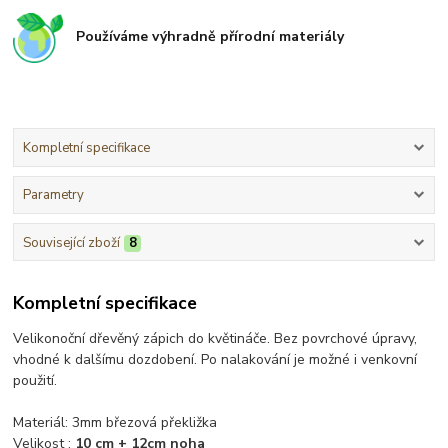
Používáme výhradně přírodní materiály
Kompletní specifikace
Parametry
Související zboží
8
Kompletní specifikace
Velikonoční dřevěný zápich do květináče. Bez povrchové úpravy,
vhodné k dalšímu dozdobení. Po nalakování je možné i venkovní
použití.
Materiál: 3mm březová překližka
Velikost :
10 cm + 12cm noha