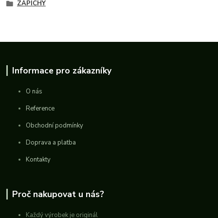
ZÁPICHY
Informace pro zákazníky
O nás
Reference
Obchodní podmínky
Doprava a platba
Kontakty
Proč nakupovat u nás?
Každý výrobek je originál