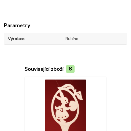
Parametry
Výrobce
Rubíno
Související zboží
8