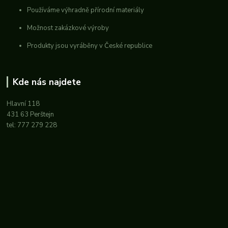
Používáme výhradně přírodní materiály
Možnost zakázkové výroby
Produkty jsou vyráběny v České republice
Kde nás najdete
Hlavní 118
431 63 Perštejn
tel: 777 279 228