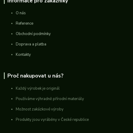
Informace pro zákazníky
O nás
Reference
Obchodní podmínky
Doprava a platba
Kontakty
Proč nakupovat u nás?
Každý výrobek je originál
Používáme výhradně přírodní materiály
Možnost zakázkové výroby
Produkty jsou vyráběny v České republice