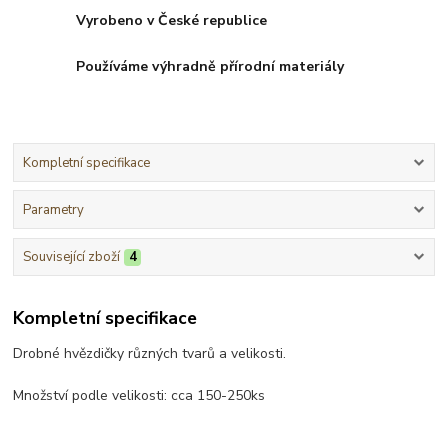
Vyrobeno v České republice
Používáme výhradně přírodní materiály
Kompletní specifikace
Parametry
Související zboží
4
Kompletní specifikace
Drobné hvězdičky různých tvarů a velikosti.
Množství podle velikosti: cca 150-250ks