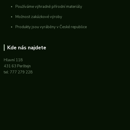
Používáme výhradně přírodní materiály
Možnost zakázkové výroby
Produkty jsou vyráběny v České republice
Kde nás najdete
Hlavní 118
431 63 Perštejn
tel: 777 279 228