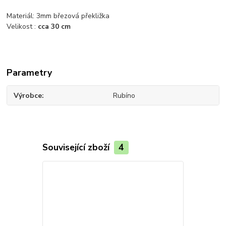
Materiál: 3mm březová překližka
Velikost :
cca 30 cm
Parametry
Výrobce
Rubíno
Související zboží
4