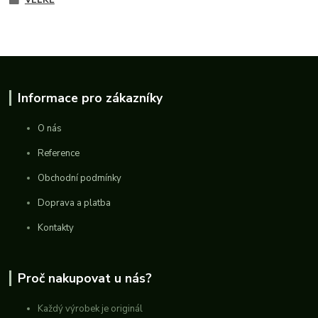
VELKÉ
Informace pro zákazníky
O nás
Reference
Obchodní podmínky
Doprava a platba
Kontakty
Proč nakupovat u nás?
Každý výrobek je originál