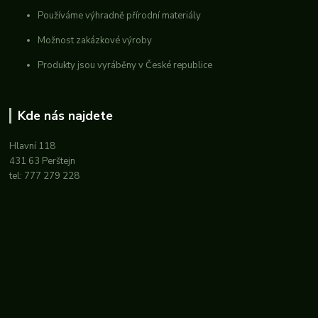
Používáme výhradně přírodní materiály
Možnost zakázkové výroby
Produkty jsou vyráběny v České republice
Kde nás najdete
Hlavní 118
431 63 Perštejn
tel: 777 279 228