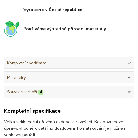
Vyrobeno v České republice
Používáme výhradně přírodní materiály
Kompletní specifikace
Parametry
Související zboží
4
Kompletní specifikace
Velká velikonoční dřevěná ozdoba k zavěšení. Bez povrchové
úpravy, vhodné k dalšímu dozdobení. Po nalakování je možné i
venkovní použití.