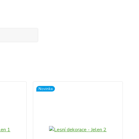
Novinka