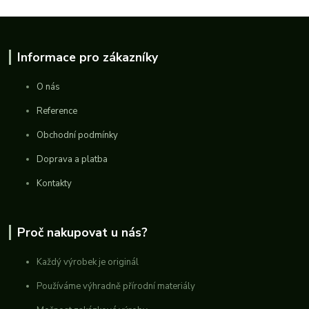
Informace pro zákazníky
O nás
Reference
Obchodní podmínky
Doprava a platba
Kontakty
Proč nakupovat u nás?
Každý výrobek je originál
Používáme výhradně přírodní materiály