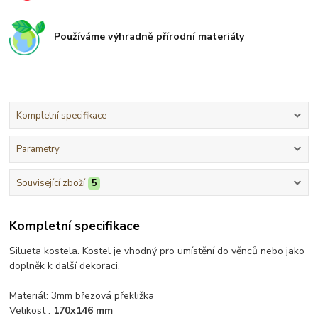
Používáme výhradně přírodní materiály
Kompletní specifikace
Parametry
Související zboží
5
Kompletní specifikace
Silueta kostela. Kostel je vhodný pro umístění do věnců nebo jako
doplněk k další dekoraci.
Materiál: 3mm březová překližka
Velikost :
170x146 mm