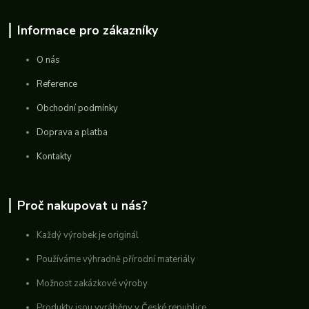
Informace pro zákazníky
O nás
Reference
Obchodní podmínky
Doprava a platba
Kontakty
Proč nakupovat u nás?
Každý výrobek je originál
Používáme výhradně přírodní materiály
Možnost zakázkové výroby
Produkty jsou vyráběny v České republice