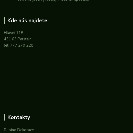
Kde nás najdete
Hlavní 118
431 63 Perštejn
tel: 777 279 228
Kontakty
Rubíno Dekorace