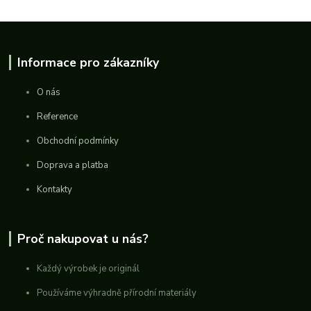
Informace pro zákazníky
O nás
Reference
Obchodní podmínky
Doprava a platba
Kontakty
Proč nakupovat u nás?
Každý výrobek je originál
Používáme výhradně přírodní materiály