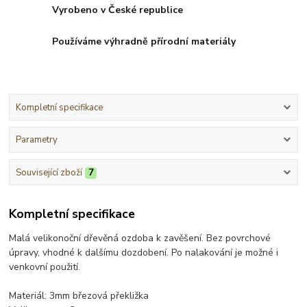
Vyrobeno v České republice
Používáme výhradně přírodní materiály
Kompletní specifikace
Parametry
Související zboží
7
Kompletní specifikace
Malá velikonoční dřevěná ozdoba k zavěšení. Bez povrchové
úpravy, vhodné k dalšímu dozdobení. Po nalakování je možné i
venkovní použití.
Materiál: 3mm březová překližka