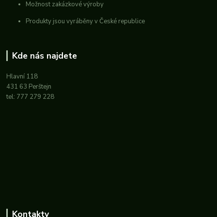
Možnost zakázkové výroby
Produkty jsou vyráběny v České republice
Kde nás najdete
Hlavní 118
431 63 Perštejn
tel: 777 279 228
Kontakty