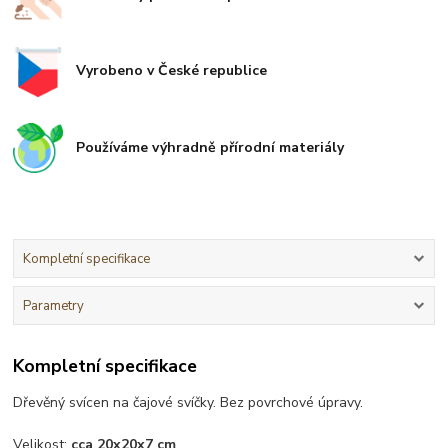
Vyrobeno v České republice
Používáme výhradně přírodní materiály
Kompletní specifikace
Parametry
Kompletní specifikace
Dřevěný svícen na čajové svíčky. Bez povrchové úpravy.
Velikost:
cca 20x20x7 cm