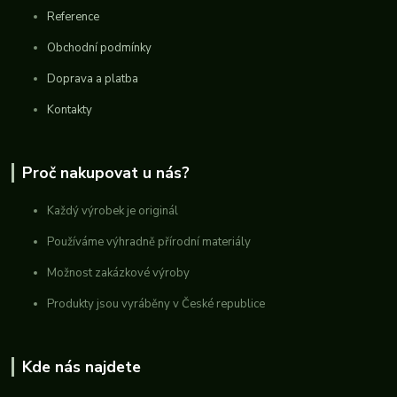
Reference
Obchodní podmínky
Doprava a platba
Kontakty
Proč nakupovat u nás?
Každý výrobek je originál
Používáme výhradně přírodní materiály
Možnost zakázkové výroby
Produkty jsou vyráběny v České republice
Kde nás najdete