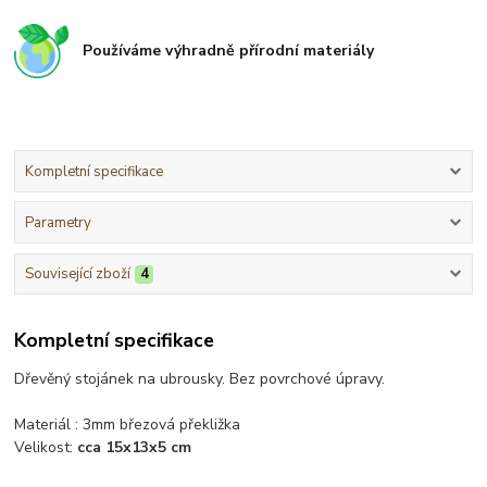
Používáme výhradně přírodní materiály
Kompletní specifikace
Parametry
Související zboží
4
Kompletní specifikace
Dřevěný stojánek na ubrousky. Bez povrchové úpravy.
Materiál : 3mm březová překližka
Velikost:
cca 15x13x5 cm