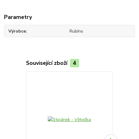
Parametry
Výrobce
Rubíno
Související zboží
4