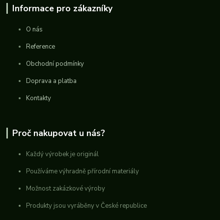
Informace pro zákazníky
O nás
Reference
Obchodní podmínky
Doprava a platba
Kontakty
Proč nakupovat u nás?
Každý výrobek je originál
Používáme výhradně přírodní materiály
Možnost zakázkové výroby
Produkty jsou vyráběny v České republice