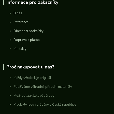
Informace pro zákazníky
O nás
Reference
Obchodní podmínky
Doprava a platba
Kontakty
Proč nakupovat u nás?
Každý výrobek je originál
Používáme výhradně přírodní materiály
Možnost zakázkové výroby
Produkty jsou vyráběny v České republice