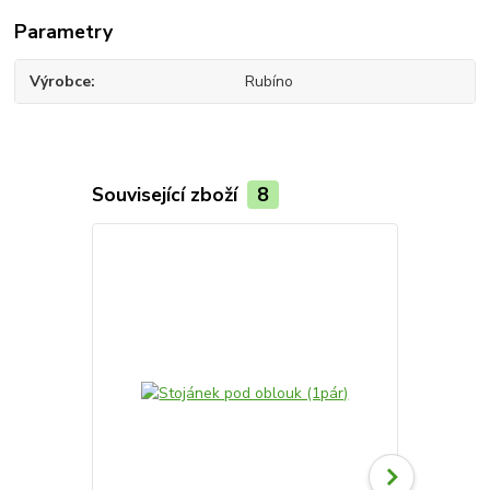
Parametry
Výrobce
Rubíno
Související zboží
8